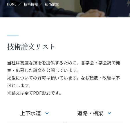
HOME ／
技術情報 ／
技術論文
技術論文リスト
当社は高度な技術を提供するために、各学会・学会誌で発
表・応募した論文を公開しています。
掲載についての許可は頂いています。なお転載・改編は不
可とします。
※論文は全てPDF形式です。
上下水道
道路・橋梁