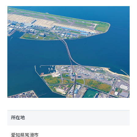
所在地
愛知県常滑市