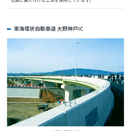
東海環状自動車道 大野神戸IC