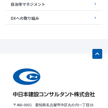
自治体マネジメント
DXへの取り組み
〒460-0002 愛知県名古屋市中区丸の内一丁目16