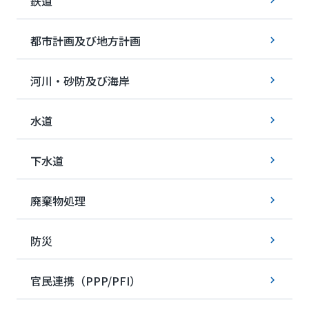
鉄道
都市計画及び地方計画
河川・砂防及び海岸
水道
下水道
廃棄物処理
防災
官民連携（PPP/PFI）