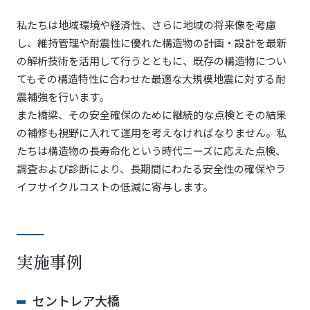
私たちは地域環境や経済性、さらに地域の将来像を考慮
し、維持管理や耐震性に優れた構造物の計画・設計を最新
の解析技術を活用して行うとともに、既存の構造物につい
てもその構造特性に合わせた最適な大規模地震に対する耐
震補強を行います。
また橋梁、その安全確保のために継続的な点検とその結果
の補修も視野に入れて運用を考えなければなりません。私
たちは構造物の長寿命化という時代ニーズに応えた点検、
調査および診断により、長期間にわたる安全性の確保やラ
イフサイクルコストの低減に寄与します。
実施事例
セントレア大橋