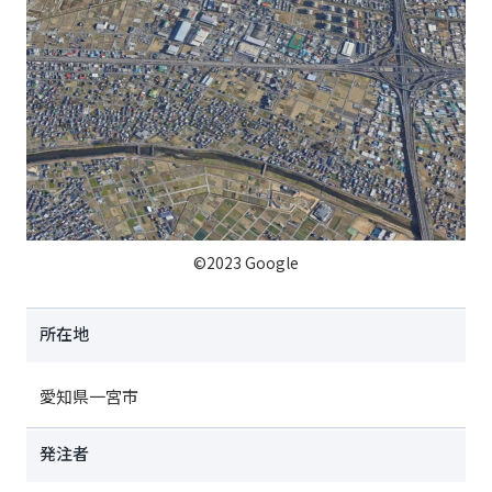
©2023 Google
所在地
愛知県一宮市
発注者