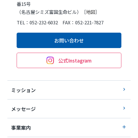
番15号
（名古屋シミズ富国生命ビル）［
地図
］
TEL：052-232-6032 FAX：052-221-7827
お問い合わせ
公式Instagram
ミッション
メッセージ
事業案内