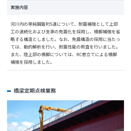
実施内容
河川内の単純鋼鈑桁5連について、耐震補強として上部
工の連続化および支承の免震化を採用し、橋脚補強を省
略する構造としました。なお、免震構造の採用に当たっ
ては、動的解析を行い、耐震性能の照査を行いました。
また、陸上部の橋脚については、RC巻立てによる橋脚
補強を採用しました。
橋梁定期点検業務