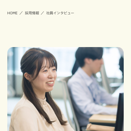
HOME ／
採用情報 ／
社員インタビュー