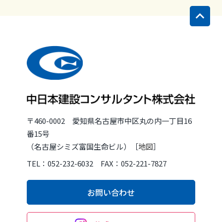
〒460-0002 愛知県名古屋市中区丸の内一丁目16
番15号
（名古屋シミズ富国生命ビル）［
地図
］
TEL：052-232-6032 FAX：052-221-7827
お問い合わせ