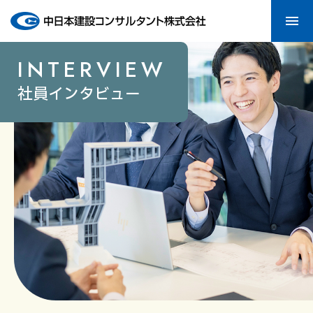
menu
INTERVIEW
社員インタビュー