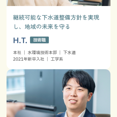
継続可能な下水道整備方針を実現
し、地域の未来を守る
H.T.
技術職
本社 ｜ 水環境技術本部 ｜ 下水道
2021年新卒入社 ｜ 工学系