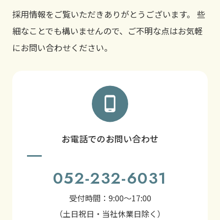
採用情報をご覧いただきありがとうございます。
些
細なことでも構いませんので、ご不明な点はお気軽
にお問い合わせください。
お電話でのお問い合わせ
052-232-6031
受付時間：9:00～17:00
（土日祝日・当社休業日除く）