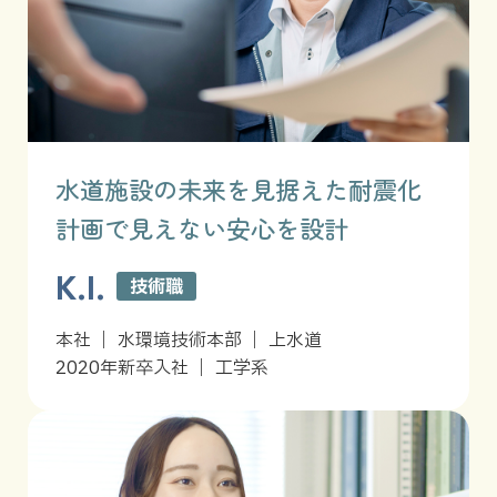
水道施設の未来を見据えた耐震化
計画で見えない安心を設計
K.I.
技術職
本社 ｜ 水環境技術本部 ｜ 上水道
2020年新卒入社 ｜ 工学系