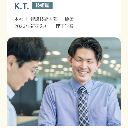
K.T.
技術職
本社 ｜ 建設技術本部 ｜ 橋梁
2023年新卒入社 ｜ 理工学系