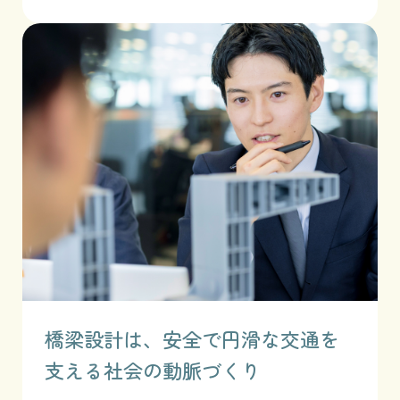
橋梁設計は、安全で円滑な交通を
支える社会の動脈づくり