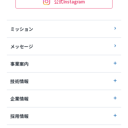
公式Instagram
ミッション
メッセージ
事業案内
技術情報
企業情報
採用情報