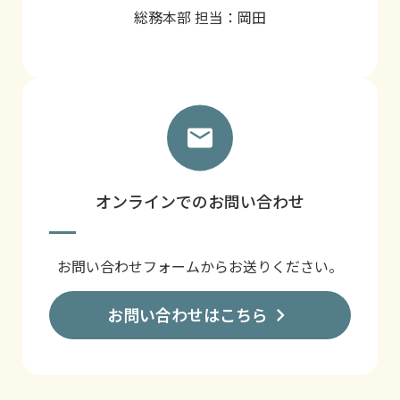
総務本部 担当：岡田
オンラインでのお問い合わせ
お問い合わせフォームからお送りください。
お問い合わせはこちら