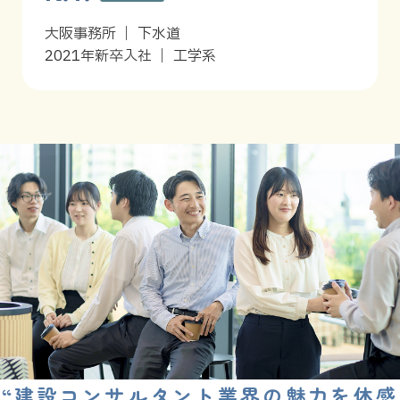
大阪事務所 ｜ 下水道
2021年新卒入社 ｜ 工学系
“建設コンサルタント業界の魅力を体感