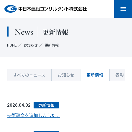
menu
News
更新情報
HOME
お知らせ
更新情報
すべてのニュース
お知らせ
更新情報
表彰・受
更新情報
2026.04.02
技術論文を追加しました。