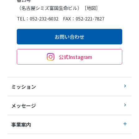
（名古屋シミズ富国生命ビル）［
地図
］
TEL：052-232-6032 FAX：052-221-7827
お問い合わせ
公式Instagram
ミッション
メッセージ
事業案内