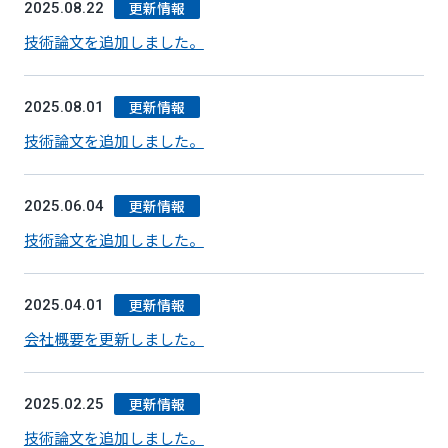
更新情報
2025.08.22
技術論文を追加しました。
更新情報
2025.08.01
技術論文を追加しました。
更新情報
2025.06.04
技術論文を追加しました。
更新情報
2025.04.01
会社概要を更新しました。
更新情報
2025.02.25
技術論文を追加しました。