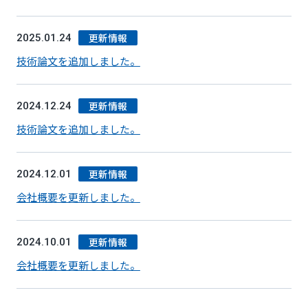
更新情報
2025.01.24
技術論文を追加しました。
更新情報
2024.12.24
技術論文を追加しました。
更新情報
2024.12.01
会社概要を更新しました。
更新情報
2024.10.01
会社概要を更新しました。