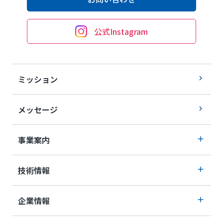
公式Instagram
ミッション
メッセージ
事業案内
技術情報
企業情報