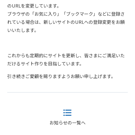
のURLを変更しています。
ブラウザの「お気に入り」「ブックマーク」などに登録さ
れている場合は、新しいサイトのURLへの登録変更をお願
いいたします。
これからも定期的にサイトを更新し、皆さまにご満足いた
だけるサイト作りを目指しています。
引き続きご愛顧を賜りますようお願い申し上げます。
お知らせの一覧へ