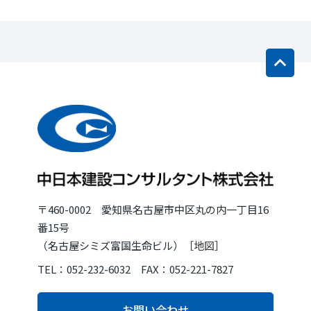
〒460-0002 愛知県名古屋市中区丸の内一丁目16
番15号
（名古屋シミズ富国生命ビル）［
地図
］
TEL：052-232-6032 FAX：052-221-7827
お問い合わせ