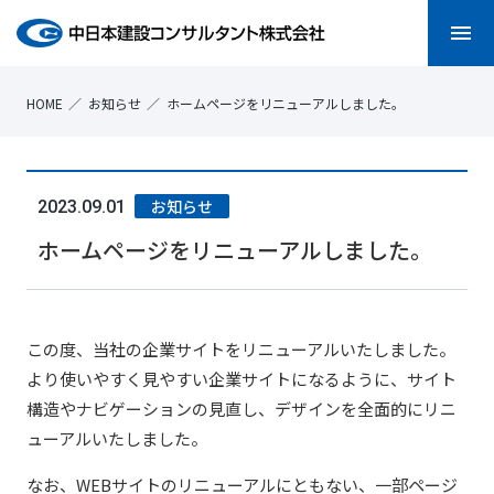
menu
HOME
お知らせ
ホームページをリニューアルしました。
お知らせ
2023.09.01
ホームページをリニューアルしました。
この度、当社の企業サイトをリニューアルいたしました。
より使いやすく見やすい企業サイトになるように、サイト
構造やナビゲーションの見直し、デザインを全面的にリニ
ューアルいたしました。
なお、WEBサイトのリニューアルにともない、一部ページ