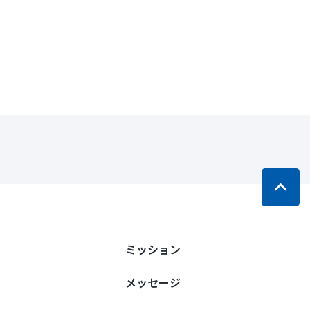
ミッション
メッセージ