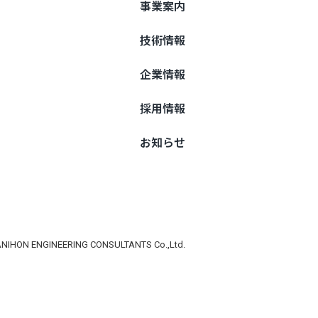
事業案内
技術情報
企業情報
採用情報
お知らせ
NIHON ENGINEERING CONSULTANTS Co.,Ltd.