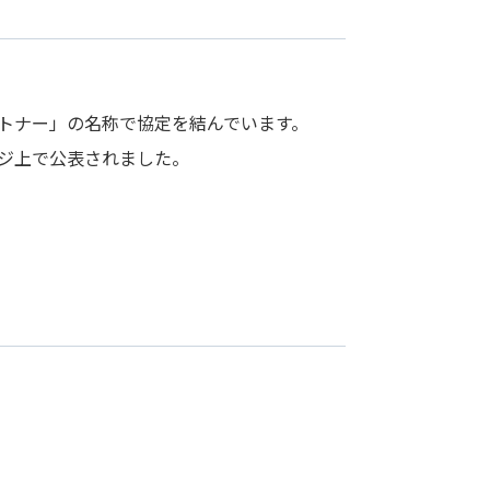
ートナー」の名称で協定を結んでいます。
ージ上で公表されました。