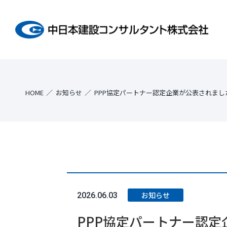
HOME
お知らせ
PPP協定パートナー認定企業が公表されまし
お知らせ
2026.06.03
PPP協定パートナー認