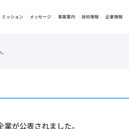
ミッション
メッセージ
事業案内
技術情報
企業情報
た。
定企業が公表されました。