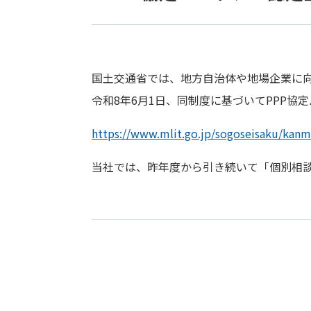
国土交通省では、地方自治体や地場企業に向け
令和8年6月1日、同制度に基づいてPPP
https://www.mlit.go.jp/sogoseisaku/kanm
当社では、昨年度から引き続いて「個別相