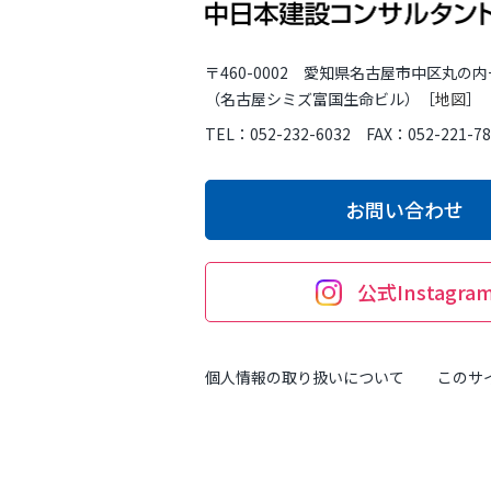
〒460-0002 愛知県名古屋市中区丸の内
（名古屋シミズ富国生命ビル）［
地図
］
TEL：052-232-6032 FAX：052-221-78
お問い合わせ
公式Instagra
個人情報の取り扱いについて
このサ