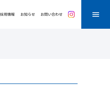
menu
採用情報
お知らせ
お問い合わせ