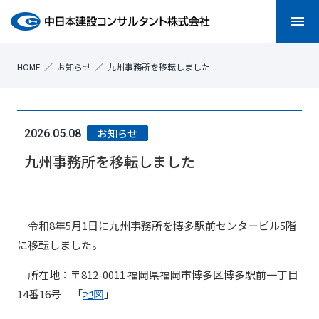
menu
HOME
お知らせ
九州事務所を移転しました
お知らせ
2026.05.08
九州事務所を移転しました
令和8年5月1日に九州事務所を博多駅前センタービル5階
に移転しました。
所在地：〒812-0011 福岡県福岡市博多区博多駅前一丁目
14番16号 「
地図
」