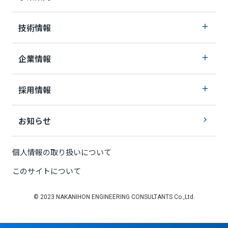
技術情報
企業情報
採用情報
お知らせ
個人情報の取り扱いについて
このサイトについて
© 2023 NAKANIHON ENGINEERING CONSULTANTS Co.,Ltd.