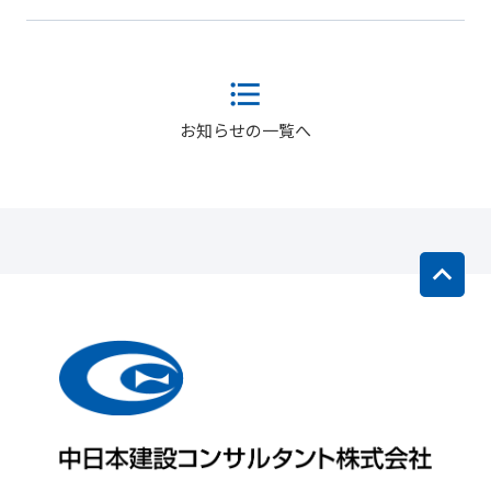
お知らせの一覧へ