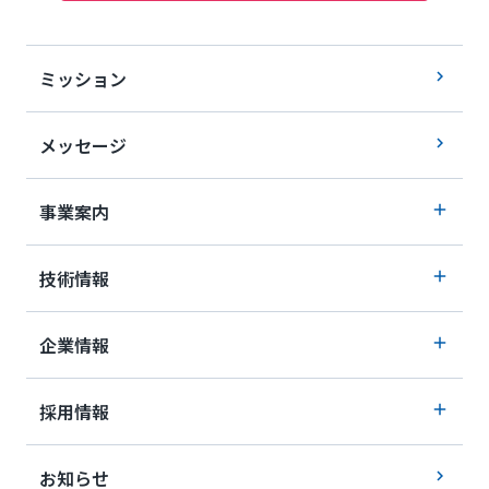
ミッション
メッセージ
事業案内
技術情報
企業情報
採用情報
お知らせ