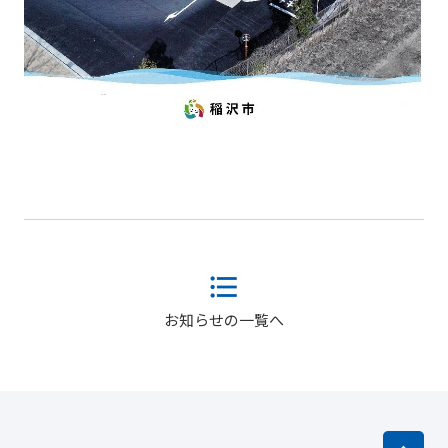
お知らせの一覧へ