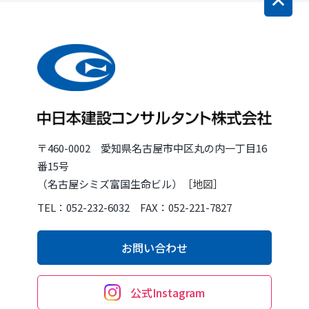
〒460-0002 愛知県名古屋市中区丸の内一丁目16
番15号
（名古屋シミズ富国生命ビル）［
地図
］
TEL：052-232-6032 FAX：052-221-7827
お問い合わせ
公式Instagram