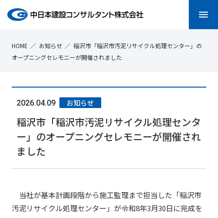
menu
HOME
お知らせ
稲沢市「稲沢市汚泥リサイクル処理センター」の
オープニングセレモニーが開催されました
お知らせ
2026.04.09
稲沢市「稲沢市汚泥リサイクル処理センタ
ー」のオープニングセレモニーが開催され
ました
当社が基本計画段階から施工監理まで担当した「稲沢市
汚泥リサイクル処理センター」が令和8年3月30日に完成を