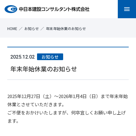
menu
HOME
お知らせ
年末年始休業のお知らせ
お知らせ
2025.12.02
年末年始休業のお知らせ
2025年12月27日（土）～2026年1月4日（日）まで年末年始
休業とさせていただきます。
ご不便をおかけいたしますが、何卒宜しくお願い申し上げ
ます。