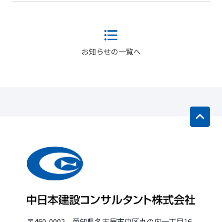
お知らせの一覧へ
〒460-0002 愛知県名古屋市中区丸の内一丁目16