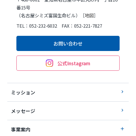
番15号
（名古屋シミズ富国生命ビル）［
地図
］
TEL：052-232-6032 FAX：052-221-7827
お問い合わせ
公式Instagram
ミッション
メッセージ
事業案内