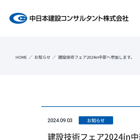
HOME
お知らせ
建設技術フェア2024in中部へ参加します。
お知らせ
2024.09.03
建設技術フェア2024in