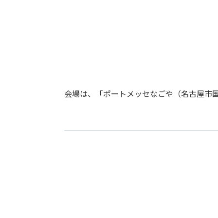
会場は、「ポートメッセなごや（名古屋市