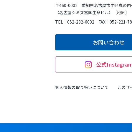
〒460-0002 愛知県名古屋市中区丸の内
（名古屋シミズ富国生命ビル）［
地図
］
TEL：052-232-6032 FAX：052-221-78
お問い合わせ
公式Instagra
個人情報の取り扱いについて
このサ