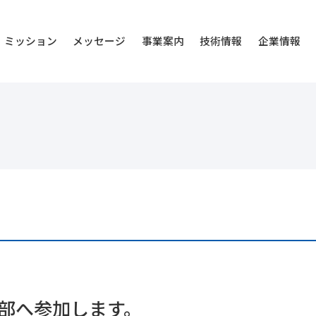
ミッション
メッセージ
事業案内
技術情報
企業情報
中部へ参加します。