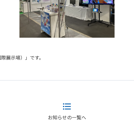
国際展示場）」です。
お知らせの一覧へ