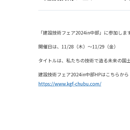
「建設技術フェア2024in中部」に参加しま
開催日は、11/28（木）～11/29（金）
タイトルは、私たちの技術で造る未来の国
建設技術フェア2024in中部HPはこちらから
https://www.kgf-chubu.com/