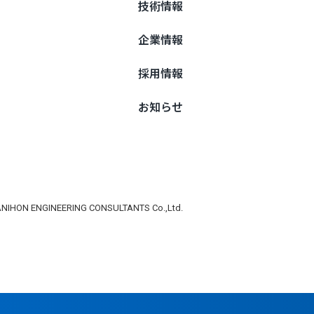
技術情報
企業情報
採用情報
お知らせ
NIHON ENGINEERING CONSULTANTS Co.,Ltd.