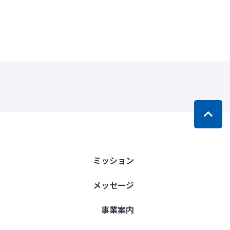
ミッション
メッセージ
事業案内