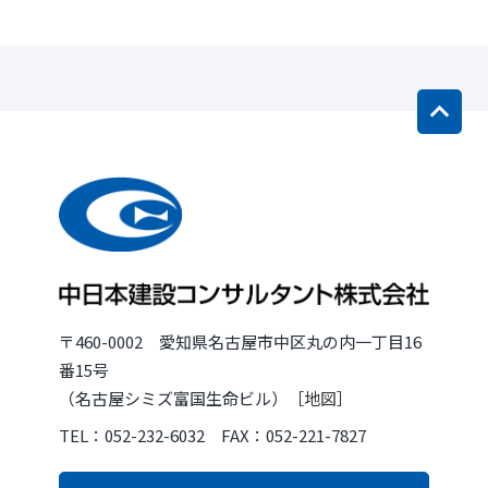
〒460-0002 愛知県名古屋市中区丸の内一丁目16
番15号
（名古屋シミズ富国生命ビル）［
地図
］
TEL：052-232-6032 FAX：052-221-7827