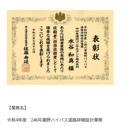
【業務名】
令和4年度 246号裾野バイパス道路詳細設計業務