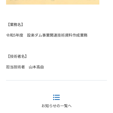
【業務名】
令和5年度 設楽ダム事業関連技術資料作成業務
【技術者名】
担当技術者 山本高由
お知らせの一覧へ