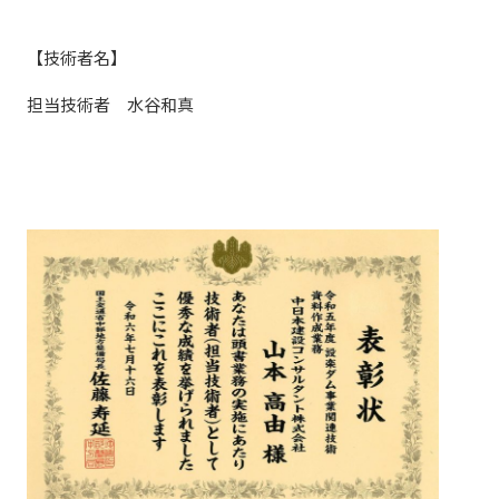
【技術者名】
担当技術者 水谷和真