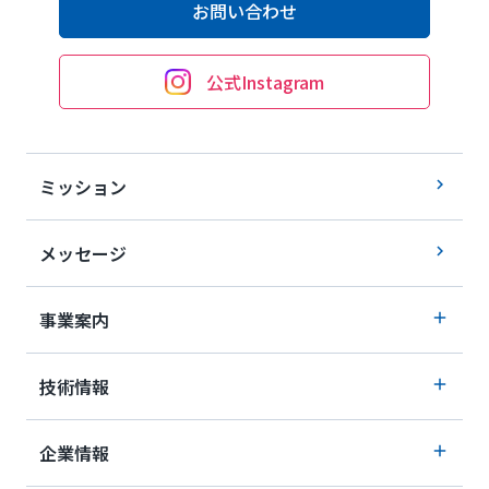
お問い合わせ
公式Instagram
ミッション
メッセージ
事業案内
技術情報
企業情報