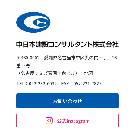
〒460-0002 愛知県名古屋市中区丸の内一丁目16
番15号
（名古屋シミズ富国生命ビル）［
地図
］
TEL：052-232-6032 FAX：052-221-7827
お問い合わせ
公式Instagram