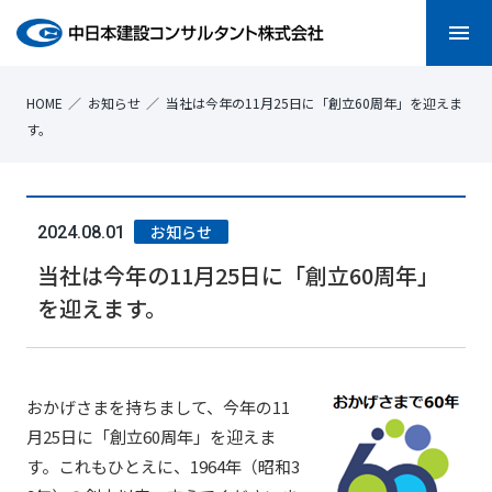
menu
HOME
お知らせ
当社は今年の11月25日に「創立60周年」を迎えま
す。
お知らせ
2024.08.01
当社は今年の11月25日に「創立60周年」
を迎えます。
おかげさまを持
ちまして、今年の11
月25日に「創立60周年」を迎えま
す。これもひとえに、1964年（昭和3