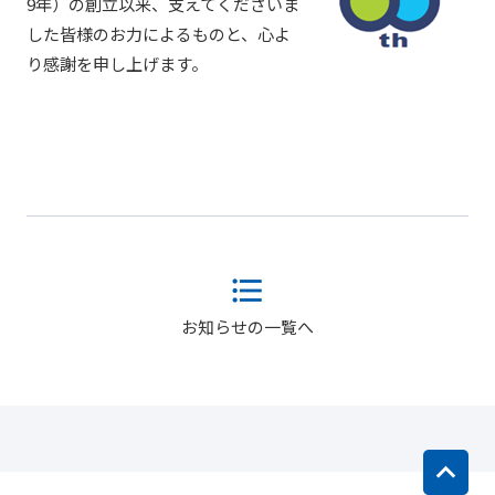
9年）の創立以来、支えてくださいま
した皆様のお力によるものと、心よ
り感謝を申し上げます。
お知らせの一覧へ