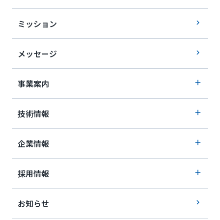
ミッション
メッセージ
事業案内
技術情報
企業情報
採用情報
お知らせ